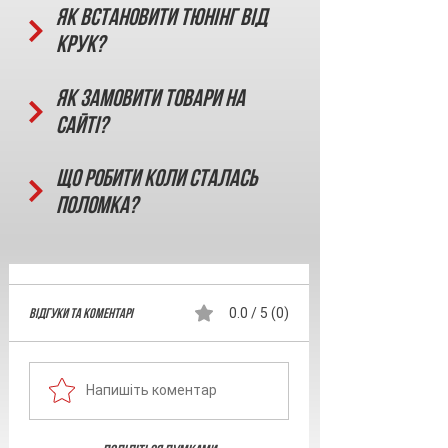
Як встановити тюнінг від
КРУК?
Як замовити товари на
сайті?
Що робити коли сталась
поломка?
Відгуки та Коментарі
0.0 / 5 (0)
Напишіть коментар