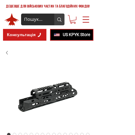
дешевше для військових частин та благодійних фондів!
Консультація
US KPYK Store