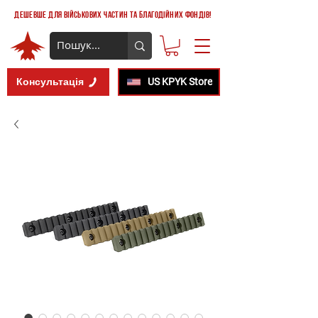
дешевше для військових частин та благодійних фондів!
Консультація
US KPYK Store