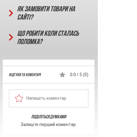
Як замовити товари на
сайті?
Що робити коли сталась
поломка?
Відгуки та Коментарі
0.0 / 5 (0)
Напишіть коментар
Поділіться думками
Залиште перший коментар.