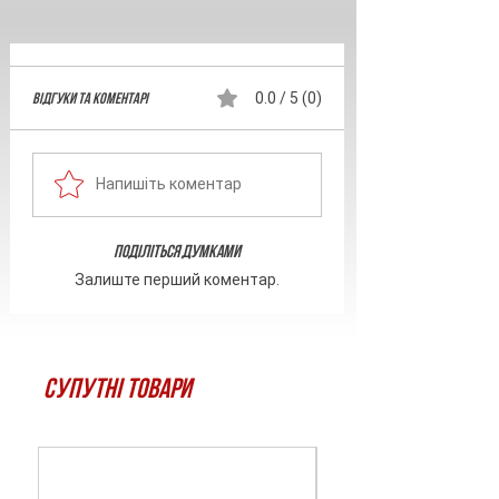
Відгуки та Коментарі
0.0 / 5 (0)
Напишіть коментар
Поділіться думками
Залиште перший коментар.
Супутні товари