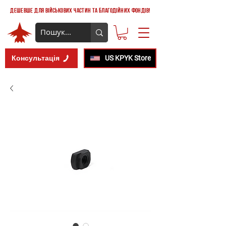
дешевше для військових частин та благодійних фондів!
Консультація
US KPYK Store