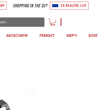
shopping in the EU?
HOP
EU DEALERS LIST
АКСЕСУАРИ
РЕМОНТ
МЕРЧ
БЛОГ