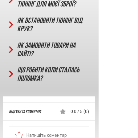
тюнінг для моєї зброї?
Як встановити тюнінг від
КРУК?
Як замовити товари на
сайті?
Що робити коли сталась
поломка?
Відгуки та Коментарі
0.0 / 5 (0)
Напишіть коментар